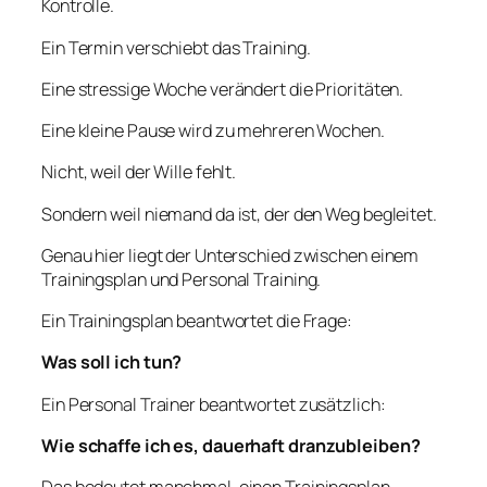
Kontrolle.
Ein Termin verschiebt das Training.
Eine stressige Woche verändert die Prioritäten.
Eine kleine Pause wird zu mehreren Wochen.
Nicht, weil der Wille fehlt.
Sondern weil niemand da ist, der den Weg begleitet.
Genau hier liegt der Unterschied zwischen einem
Trainingsplan und Personal Training.
Ein Trainingsplan beantwortet die Frage:
Was soll ich tun?
Ein Personal Trainer beantwortet zusätzlich:
Wie schaffe ich es, dauerhaft dranzubleiben?