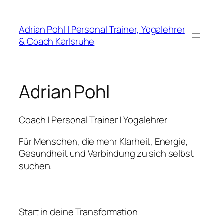
Zum
Inhalt
Adrian Pohl | Personal Trainer, Yogalehrer
springen
& Coach Karlsruhe
Adrian Pohl
Coach | Personal Trainer | Yogalehrer
Für Menschen, die mehr Klarheit, Energie,
Gesundheit und Verbindung zu sich selbst
suchen.
Start in deine Transformation