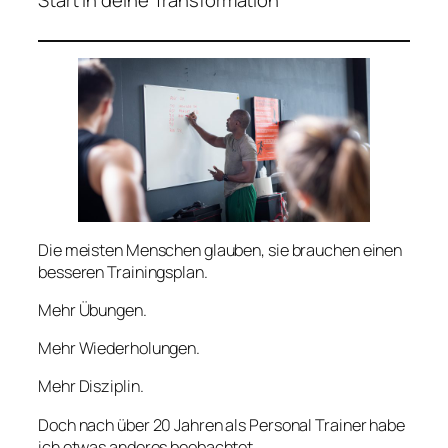
Start in deine Transformation
Die meisten Menschen glauben, sie brauchen einen
besseren Trainingsplan.
Mehr Übungen.
Mehr Wiederholungen.
Mehr Disziplin.
Doch nach über 20 Jahren als Personal Trainer habe
ich etwas anderes beobachtet.