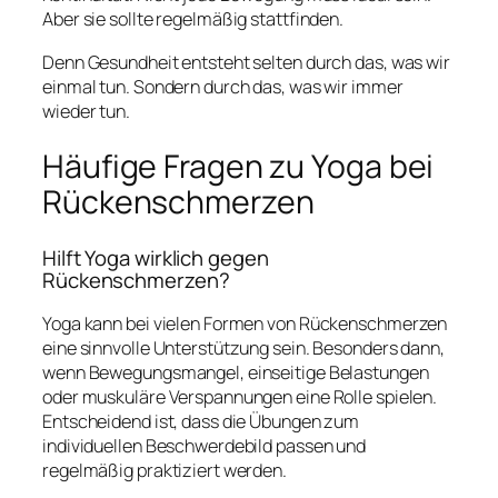
Aber sie sollte regelmäßig stattfinden.
Denn Gesundheit entsteht selten durch das, was wir
einmal tun. Sondern durch das, was wir immer
wieder tun.
Häufige Fragen zu Yoga bei
Rückenschmerzen
Hilft Yoga wirklich gegen
Rückenschmerzen?
Yoga kann bei vielen Formen von Rückenschmerzen
eine sinnvolle Unterstützung sein. Besonders dann,
wenn Bewegungsmangel, einseitige Belastungen
oder muskuläre Verspannungen eine Rolle spielen.
Entscheidend ist, dass die Übungen zum
individuellen Beschwerdebild passen und
regelmäßig praktiziert werden.