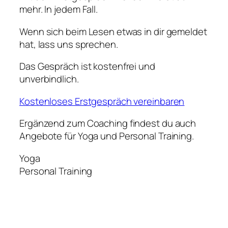
mehr. In jedem Fall.
Wenn sich beim Lesen etwas in dir gemeldet
hat, lass uns sprechen.
Das Gespräch ist kostenfrei und
unverbindlich.
Kostenloses Erstgespräch vereinbaren
Ergänzend zum Coaching findest du auch
Angebote für Yoga und Personal Training.
Yoga
Personal Training