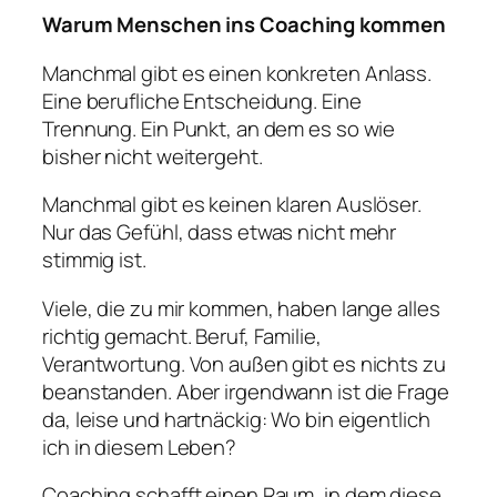
Warum Menschen ins Coaching kommen
Manchmal gibt es einen konkreten Anlass.
Eine berufliche Entscheidung. Eine
Trennung. Ein Punkt, an dem es so wie
bisher nicht weitergeht.
Manchmal gibt es keinen klaren Auslöser.
Nur das Gefühl, dass etwas nicht mehr
stimmig ist.
Viele, die zu mir kommen, haben lange alles
richtig gemacht. Beruf, Familie,
Verantwortung. Von außen gibt es nichts zu
beanstanden. Aber irgendwann ist die Frage
da, leise und hartnäckig: Wo bin eigentlich
ich in diesem Leben?
Coaching schafft einen Raum, in dem diese