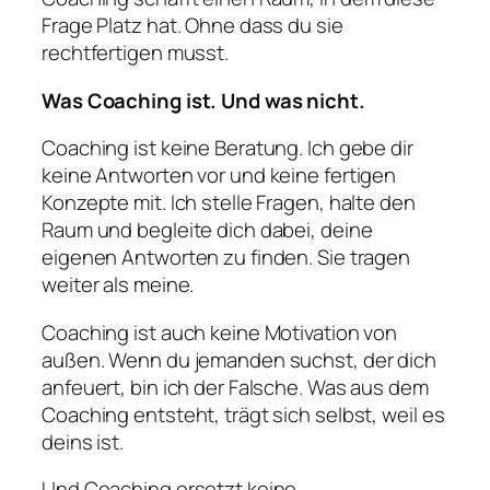
Frage Platz hat. Ohne dass du sie
rechtfertigen musst.
Was Coaching ist. Und was nicht.
Coaching ist keine Beratung. Ich gebe dir
keine Antworten vor und keine fertigen
Konzepte mit. Ich stelle Fragen, halte den
Raum und begleite dich dabei, deine
eigenen Antworten zu finden. Sie tragen
weiter als meine.
Coaching ist auch keine Motivation von
außen. Wenn du jemanden suchst, der dich
anfeuert, bin ich der Falsche. Was aus dem
Coaching entsteht, trägt sich selbst, weil es
deins ist.
Und Coaching ersetzt keine