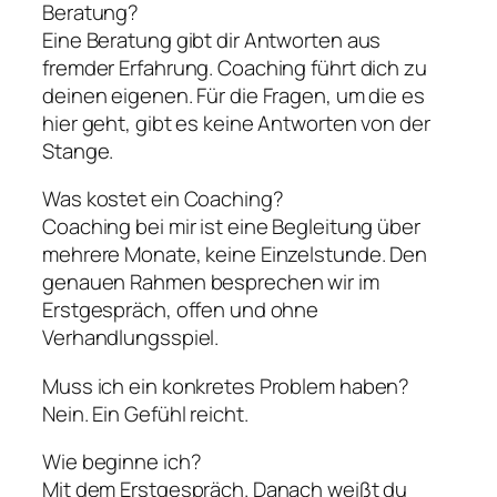
Beratung?
Eine Beratung gibt dir Antworten aus
fremder Erfahrung. Coaching führt dich zu
deinen eigenen. Für die Fragen, um die es
hier geht, gibt es keine Antworten von der
Stange.
Was kostet ein Coaching?
Coaching bei mir ist eine Begleitung über
mehrere Monate, keine Einzelstunde. Den
genauen Rahmen besprechen wir im
Erstgespräch, offen und ohne
Verhandlungsspiel.
Muss ich ein konkretes Problem haben?
Nein. Ein Gefühl reicht.
Wie beginne ich?
Mit dem Erstgespräch. Danach weißt du