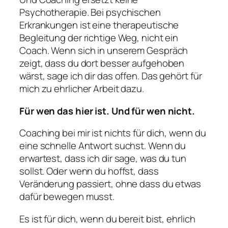
Psychotherapie. Bei psychischen
Erkrankungen ist eine therapeutische
Begleitung der richtige Weg, nicht ein
Coach. Wenn sich in unserem Gespräch
zeigt, dass du dort besser aufgehoben
wärst, sage ich dir das offen. Das gehört für
mich zu ehrlicher Arbeit dazu.
Für wen das hier ist. Und für wen nicht.
Coaching bei mir ist nichts für dich, wenn du
eine schnelle Antwort suchst. Wenn du
erwartest, dass ich dir sage, was du tun
sollst. Oder wenn du hoffst, dass
Veränderung passiert, ohne dass du etwas
dafür bewegen musst.
Es ist für dich, wenn du bereit bist, ehrlich