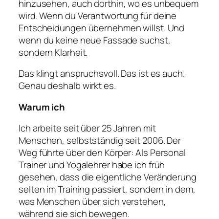
hinzusehen, auch dorthin, wo es unbequem
wird. Wenn du Verantwortung für deine
Entscheidungen übernehmen willst. Und
wenn du keine neue Fassade suchst,
sondern Klarheit.
Das klingt anspruchsvoll. Das ist es auch.
Genau deshalb wirkt es.
Warum ich
Ich arbeite seit über 25 Jahren mit
Menschen, selbstständig seit 2006. Der
Weg führte über den Körper: Als Personal
Trainer und Yogalehrer habe ich früh
gesehen, dass die eigentliche Veränderung
selten im Training passiert, sondern in dem,
was Menschen über sich verstehen,
während sie sich bewegen.