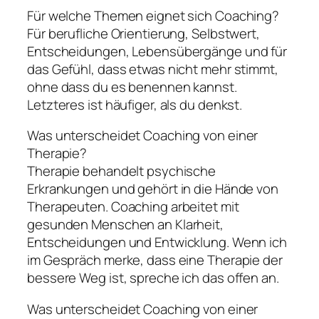
Für welche Themen eignet sich Coaching?
Für berufliche Orientierung, Selbstwert,
Entscheidungen, Lebensübergänge und für
das Gefühl, dass etwas nicht mehr stimmt,
ohne dass du es benennen kannst.
Letzteres ist häufiger, als du denkst.
Was unterscheidet Coaching von einer
Therapie?
Therapie behandelt psychische
Erkrankungen und gehört in die Hände von
Therapeuten. Coaching arbeitet mit
gesunden Menschen an Klarheit,
Entscheidungen und Entwicklung. Wenn ich
im Gespräch merke, dass eine Therapie der
bessere Weg ist, spreche ich das offen an.
Was unterscheidet Coaching von einer