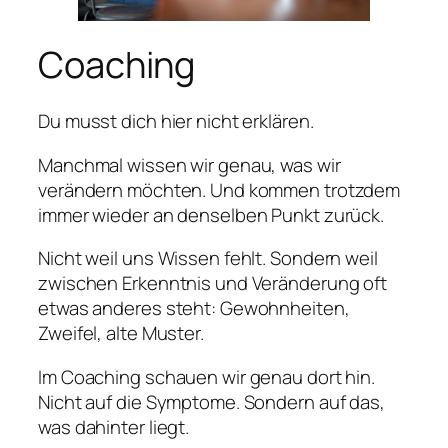
Coaching
Du musst dich hier nicht erklären.
Manchmal wissen wir genau, was wir
verändern möchten. Und kommen trotzdem
immer wieder an denselben Punkt zurück.
Nicht weil uns Wissen fehlt. Sondern weil
zwischen Erkenntnis und Veränderung oft
etwas anderes steht: Gewohnheiten,
Zweifel, alte Muster.
Im Coaching schauen wir genau dort hin.
Nicht auf die Symptome. Sondern auf das,
was dahinter liegt.