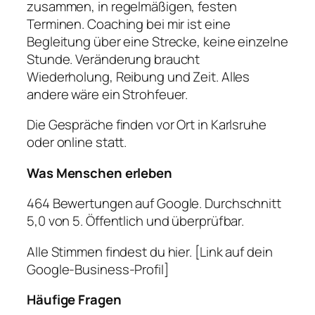
zusammen, in regelmäßigen, festen
Terminen. Coaching bei mir ist eine
Begleitung über eine Strecke, keine einzelne
Stunde. Veränderung braucht
Wiederholung, Reibung und Zeit. Alles
andere wäre ein Strohfeuer.
Die Gespräche finden vor Ort in Karlsruhe
oder online statt.
Was Menschen erleben
464 Bewertungen auf Google. Durchschnitt
5,0 von 5. Öffentlich und überprüfbar.
Alle Stimmen findest du hier. [Link auf dein
Google-Business-Profil]
Häufige Fragen