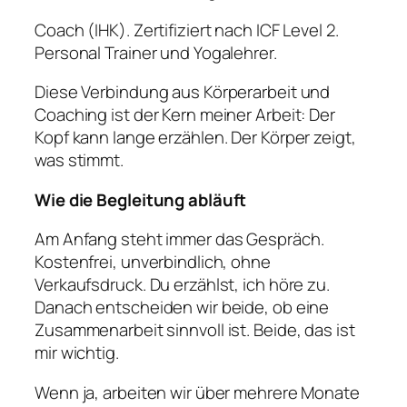
Coach (IHK). Zertifiziert nach ICF Level 2.
Personal Trainer und Yogalehrer.
Diese Verbindung aus Körperarbeit und
Coaching ist der Kern meiner Arbeit: Der
Kopf kann lange erzählen. Der Körper zeigt,
was stimmt.
Wie die Begleitung abläuft
Am Anfang steht immer das Gespräch.
Kostenfrei, unverbindlich, ohne
Verkaufsdruck. Du erzählst, ich höre zu.
Danach entscheiden wir beide, ob eine
Zusammenarbeit sinnvoll ist. Beide, das ist
mir wichtig.
Wenn ja, arbeiten wir über mehrere Monate