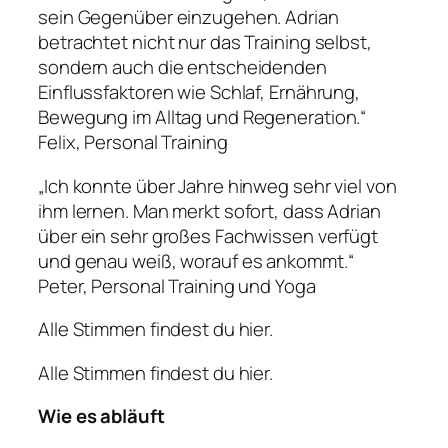
sein Gegenüber einzugehen. Adrian
betrachtet nicht nur das Training selbst,
sondern auch die entscheidenden
Einflussfaktoren wie Schlaf, Ernährung,
Bewegung im Alltag und Regeneration.“
Felix, Personal Training
„Ich konnte über Jahre hinweg sehr viel von
ihm lernen. Man merkt sofort, dass Adrian
über ein sehr großes Fachwissen verfügt
und genau weiß, worauf es ankommt.“
Peter, Personal Training und Yoga
Alle Stimmen findest du hier.
Alle Stimmen findest du hier.
Wie es abläuft