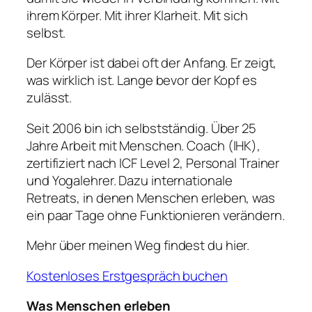
ihrem Körper. Mit ihrer Klarheit. Mit sich
selbst.
Der Körper ist dabei oft der Anfang. Er zeigt,
was wirklich ist. Lange bevor der Kopf es
zulässt.
Seit 2006 bin ich selbstständig. Über 25
Jahre Arbeit mit Menschen. Coach (IHK),
zertifiziert nach ICF Level 2, Personal Trainer
und Yogalehrer. Dazu internationale
Retreats, in denen Menschen erleben, was
ein paar Tage ohne Funktionieren verändern.
Mehr über meinen Weg findest du hier.
Kostenloses Erstgespräch buchen
Was Menschen erleben