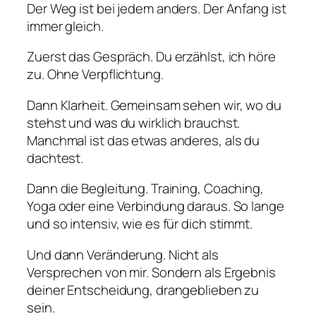
Der Weg ist bei jedem anders. Der Anfang ist
immer gleich.
Zuerst das Gespräch. Du erzählst, ich höre
zu. Ohne Verpflichtung.
Dann Klarheit. Gemeinsam sehen wir, wo du
stehst und was du wirklich brauchst.
Manchmal ist das etwas anderes, als du
dachtest.
Dann die Begleitung. Training, Coaching,
Yoga oder eine Verbindung daraus. So lange
und so intensiv, wie es für dich stimmt.
Und dann Veränderung. Nicht als
Versprechen von mir. Sondern als Ergebnis
deiner Entscheidung, drangeblieben zu
sein.