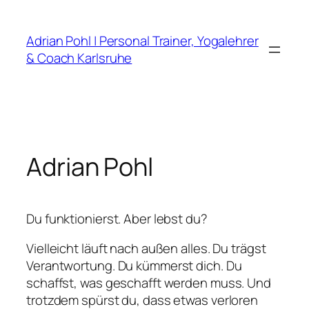
Zum
Inhalt
Adrian Pohl | Personal Trainer, Yogalehrer
springen
& Coach Karlsruhe
Adrian Pohl
Du funktionierst. Aber lebst du?
Vielleicht läuft nach außen alles. Du trägst
Verantwortung. Du kümmerst dich. Du
schaffst, was geschafft werden muss. Und
trotzdem spürst du, dass etwas verloren