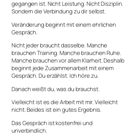
gegangen ist. Nicht Leistung. Nicht Disziplin.
Sondern die Verbindung zu dir selbst.
Veränderung beginnt mit einem ehrlichen
Gespräch.
Nicht jeder braucht dasselbe. Manche
brauchen Training. Manche brauchen Ruhe.
Manche brauchen vor allem Klarheit. Deshalb
beginnt jede Zusammenarbeit mit einem
Gespräch. Du erzählst. Ich höre zu.
Danach weißt du, was du brauchst.
Vielleicht ist es die Arbeit mit mir. Vielleicht
nicht. Beides ist ein gutes Ergebnis.
Das Gespräch ist kostenfrei und
unverbindlich.