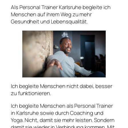
Als Personal Trainer Karlsruhe begleite ich
Menschen auf ihrem Weg zu mehr
Gesundheit und Lebensqualität.
Ich begleite Menschen nicht dabei, besser
zu funktionieren.
Ich begleite Menschen als Personal Trainer
in Karlsruhe sowie durch Coaching und
Yoga. Nicht, damit sie mehr leisten. Sondern
damit sie wieder in Verbindung kommen. Mit