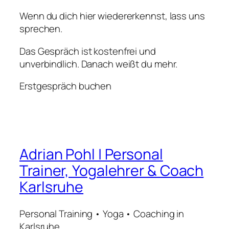
Wenn du dich hier wiedererkennst, lass uns
sprechen.
Das Gespräch ist kostenfrei und
unverbindlich. Danach weißt du mehr.
Erstgespräch buchen
Adrian Pohl | Personal
Trainer, Yogalehrer & Coach
Karlsruhe
Personal Training • Yoga • Coaching in
Karlsruhe