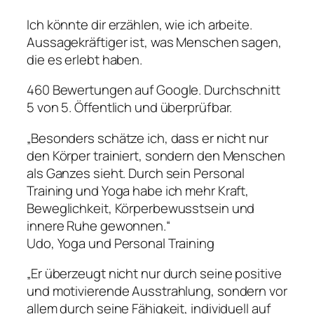
Ich könnte dir erzählen, wie ich arbeite.
Aussagekräftiger ist, was Menschen sagen,
die es erlebt haben.
460 Bewertungen auf Google. Durchschnitt
5 von 5. Öffentlich und überprüfbar.
„Besonders schätze ich, dass er nicht nur
den Körper trainiert, sondern den Menschen
als Ganzes sieht. Durch sein Personal
Training und Yoga habe ich mehr Kraft,
Beweglichkeit, Körperbewusstsein und
innere Ruhe gewonnen.“
Udo, Yoga und Personal Training
„Er überzeugt nicht nur durch seine positive
und motivierende Ausstrahlung, sondern vor
allem durch seine Fähigkeit, individuell auf